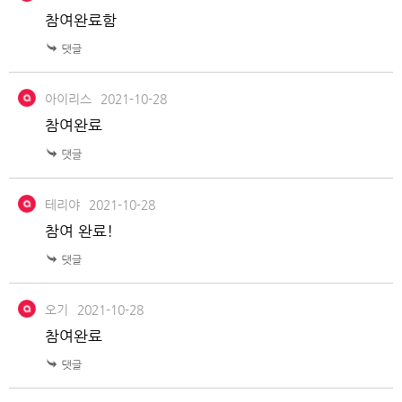
참여완료함
아이리스
2021-10-28
참여완료
테리야
2021-10-28
참여 완료!
오기
2021-10-28
참여완료