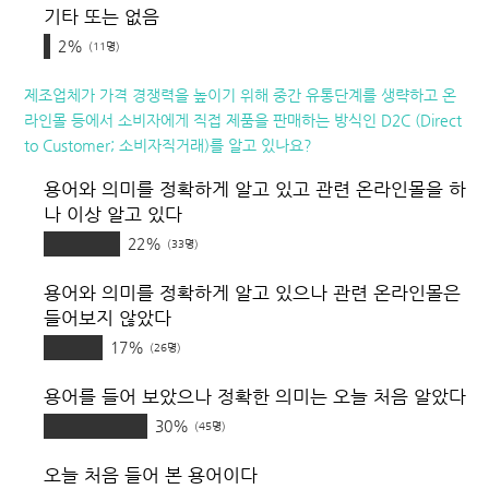
기타 또는 없음
2%
(11명)
제조업체가 가격 경쟁력을 높이기 위해 중간 유통단계를 생략하고 온
라인몰 등에서 소비자에게 직접 제품을 판매하는 방식인 D2C (Direct
to Customer; 소비자직거래)를 알고 있나요?
용어와 의미를 정확하게 알고 있고 관련 온라인몰을 하
나 이상 알고 있다
22%
(33명)
용어와 의미를 정확하게 알고 있으나 관련 온라인몰은
들어보지 않았다
17%
(26명)
용어를 들어 보았으나 정확한 의미는 오늘 처음 알았다
30%
(45명)
오늘 처음 들어 본 용어이다