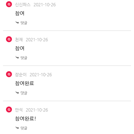
신신파스
2021-10-26
참여
천재
2021-10-26
참여
잠순이
2021-10-26
참여완료
만석
2021-10-26
참여완료!