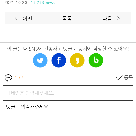
2021-10-20
13,238 views
이전
목록
다음
이 글을 내 SNS에 전송하고 댓글도 동시에 작성할 수 있어요!
137
등록