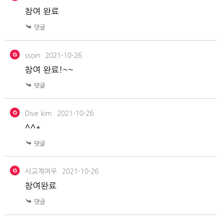
참여 완료
ssoin
2021-10-26
참여 완료!~~
Dive kim
2021-10-26
^^*
사교계여우
2021-10-26
참여완료