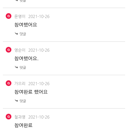
윤영이
2021-10-26
참여했어요
영순이
2021-10-26
참여했어요.
가으리
2021-10-26
참여완료 했어요
철과영
2021-10-26
참여완료