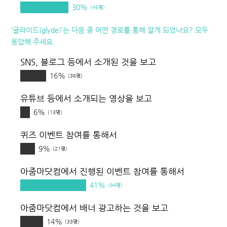
30%
(45명)
‘글라이드(glyde)’는 다음 중 어떤 경로를 통해 알게 되었나요? 모두
응답해 주세요.
SNS, 블로그 등에서 소개된 것을 보고
16%
(36명)
유튜브 등에서 소개되는 영상을 보고
6%
(13명)
퀴즈 이벤트 참여를 통해서
9%
(21명)
아줌마닷컴에서 진행된 이벤트 참여를 통해서
41%
(94명)
아줌마닷컴에서 배너 광고하는 것을 보고
14%
(33명)