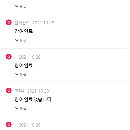
참여완료
2021-10-28
참여완료
-
2021-10-28
참여완료
꼬마4
2021-10-28
참여완료했습니다
-
2021-10-28