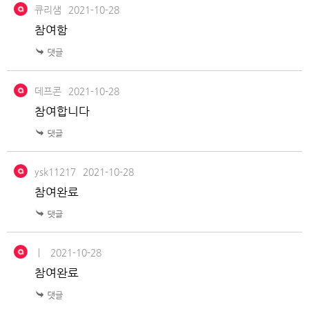
큐리샘
2021-10-28
참여함
데프콘
2021-10-28
참여합니다
ysk11217
2021-10-28
참여완료
ㅣ
2021-10-28
참여완료