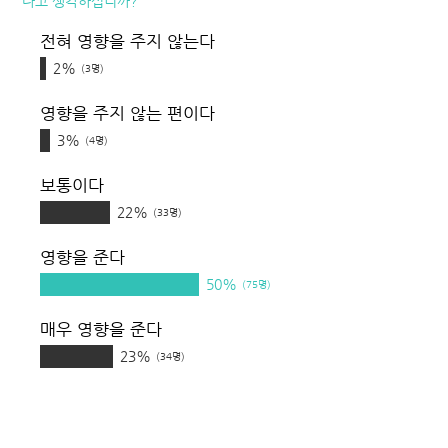
다고 생각하십니까?
전혀 영향을 주지 않는다
2%
(3명)
영향을 주지 않는 편이다
3%
(4명)
보통이다
22%
(33명)
영향을 준다
50%
(75명)
매우 영향을 준다
23%
(34명)