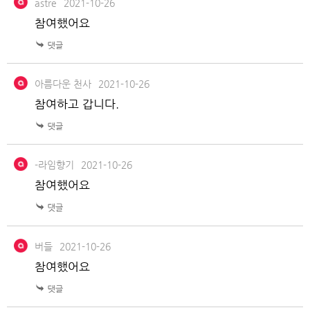
astre
2021-10-26
참여했어요
아름다운 천사
2021-10-26
참여하고 갑니다.
-라임향기
2021-10-26
참여했어요
버들
2021-10-26
참여했어요