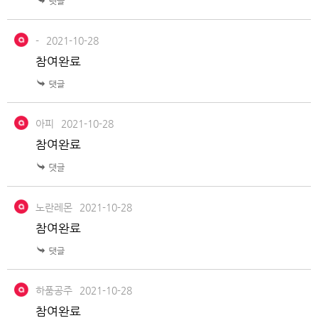
-
2021-10-28
참여완료
아피
2021-10-28
참여완료
노란레몬
2021-10-28
참여완료
하품공주
2021-10-28
참여완료