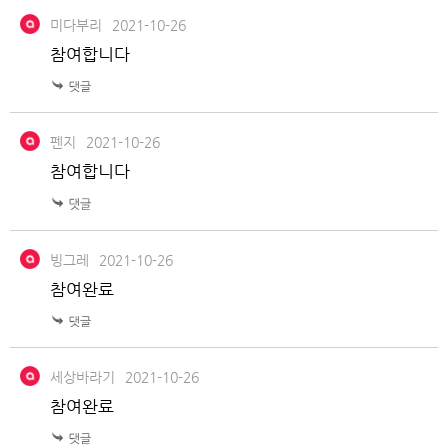
미다부리
2021-10-26
참여합니다
펜지
2021-10-26
참여합니다
빙그레
2021-10-26
참여완료
세상바라기
2021-10-26
참여완료