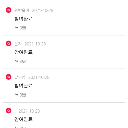
왕방울이
2021-10-28
참여완료
은지
2021-10-28
참여완료
날씬맘
2021-10-28
참여완료
-
2021-10-28
참여완료