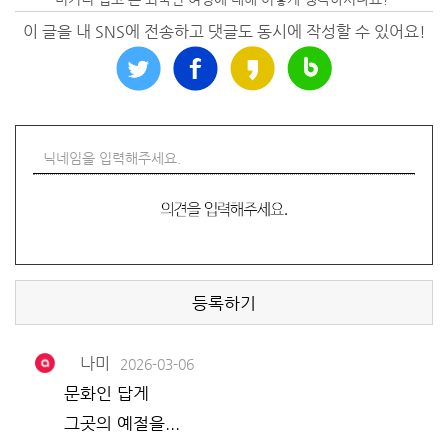
이 글을 내 SNS에 전송하고 댓글도 동시에 작성할 수 있어요!
등록하기
나미
2026-03-06
문화인 답게
그곳의 예절을...