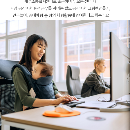
제주소통협력센터로 출근하며 부모는 센터 내
지정 공간에서 원격근무를 자녀는 별도 공간에서 그림책만들기,
연극놀이, 공예체험 등 창의 체험활동에 참여한다고 하는데요