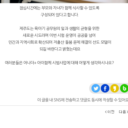
점심시간에는 부모와 자녀가 함께 식사할 수 있도록
구성되어 있다고 합니다.
제주도는 육아기 공무원의 일과 생활의 균형을 위한
새로운 시도라며 이번 시험 운영이 공공을 넘어
민간과 지역사회로 확산되어 저출산 돌봄 문제 해결의 선도 모델이
되길 바란다고 밝혔는데요
여러분들은 어나더+ 아이함께 시범사업에 대해 어떻게 생각하시나요?