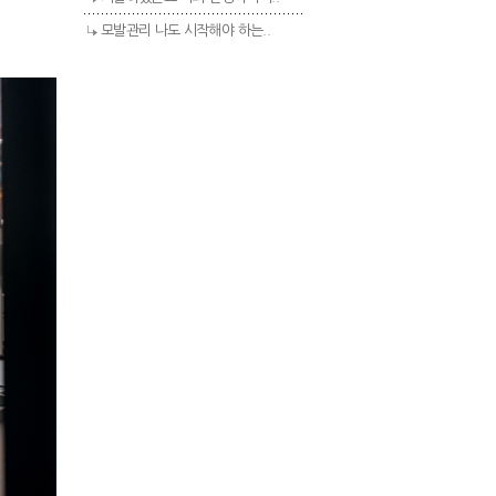
모발관리 나도 시작해야 하는..