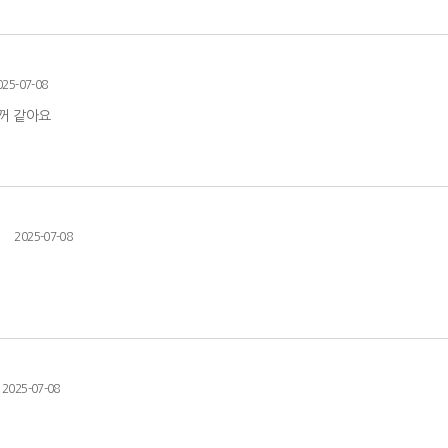
025-07-08
꺼 같아요
2025-07-08
2025-07-08