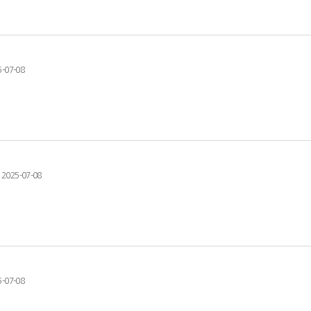
5-07-08
2025-07-08
5-07-08