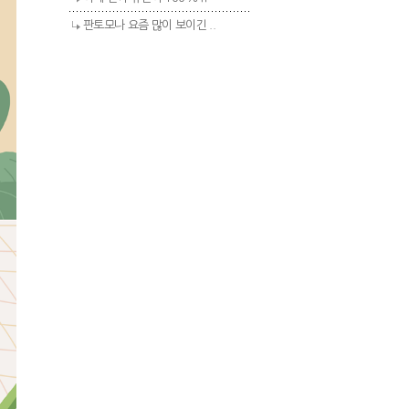
판토모나 요즘 많이 보이긴 ..