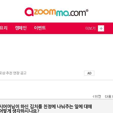
요리
캠페인
이벤트
더보기
 포상 추천 연장 공고
시어머님이 하신 김치를 친정에 나눠주는 일에 대해
어떻게 생각하시나요?