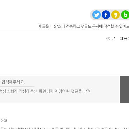
12-02