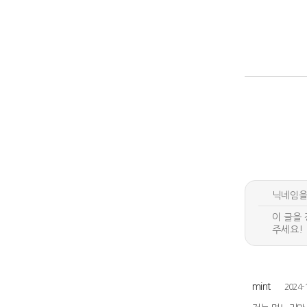
mint
2024-