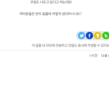
주장도 나오고 있다고 하는데요
여러분들은 반려 동물세 어떻게 생각하시나요?