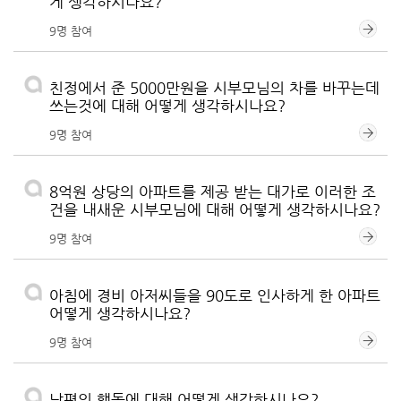
게 생각하시나요?
9명 참여
친정에서 준 5000만원을 시부모님의 차를 바꾸는데
쓰는것에 대해 어떻게 생각하시나요?
9명 참여
8억원 상당의 아파트를 제공 받는 대가로 이러한 조
건을 내새운 시부모님에 대해 어떻게 생각하시나요?
9명 참여
아침에 경비 아저씨들을 90도로 인사하게 한 아파트
어떻게 생각하시나요?
9명 참여
남편의 행동에 대해 어떻게 생각하시나요?