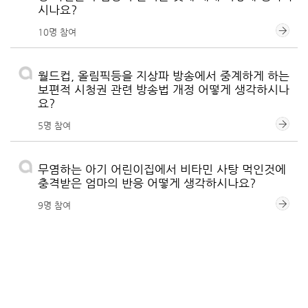
시나요?
10명 참여
월드컵, 올림픽등을 지상파 방송에서 중계하게 하는
보편적 시청권 관련 방송법 개정 어떻게 생각하시나
요?
5명 참여
무염하는 아기 어린이집에서 비타민 사탕 먹인것에
충격받은 엄마의 반응 어떻게 생각하시나요?
9명 참여