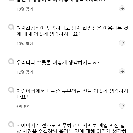
10명 참여
여자화장실이 부족하다고 남자 화장실을 이용하는 것
에 대해 어떻게 생각하시나요?
10명 참여
우리나라 수돗물 어떻게 생각하시나요?
12명 참여
어린이집에서 나눠준 부부의날 선물 어떻게 생각하시
나요?
6명 참여
시아버지가 전화도 자주하고 메시지로 매일 자신 일
상 사진을 수십장씩 올리는 것에 대해 어떻게 생각하