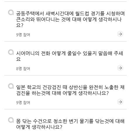
공동주택에서 새벽시간대에 월드컵 경기를 시청하며
큰소리와 뛰어다니는 것에 대해 어떻게 생각하시나
요?
9명 참여
시어머니의 전화 어떻게 줄일수 있을지 말씀해 주세
요
8명 참여
일본 학교의 건강검진 때 상반신을 완전히 노출한 채
검진을 하는것에 대해 어떻게 생각하시나요?
9명 참여
몸 닦는 수건으로 청소한 변기 물기를 닦는것에 대해
어떻게 생각하시나요?