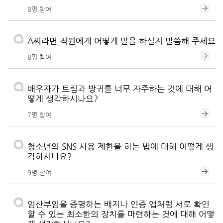
8명 참여
A씨라면 직원에게 어떻게 말을 하실지 말씀해 주세요
8명 참여
배우자가 트림과 방귀를 너무 자주하는 것에 대해 어
떻게 생각하시나요?
7명 참여
청소년의 SNS 사용 제한을 하는 법에 대해 어떻게 생
각하시나요?
9명 참여
임산부임을 증명하는 배지나 인증 앱처럼 서로 확인
할 수 있는 최소한의 장치를 마련하는 것에 대해 어떻