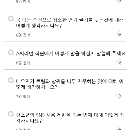
9명 참여
몸 닦는 수건으로 청소한 변기 물기를 닦는것에 대해
어떻게 생각하시나요?
8명 참여
A씨라면 직원에게 어떻게 말을 하실지 말씀해 주세요
8명 참여
배우자가 트림과 방귀를 너무 자주하는 것에 대해 어
떻게 생각하시나요?
7명 참여
청소년의 SNS 사용 제한을 하는 법에 대해 어떻게 생
각하시나요?