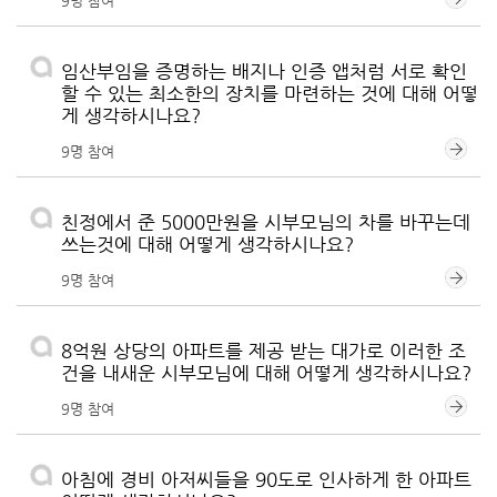
9명 참여
임산부임을 증명하는 배지나 인증 앱처럼 서로 확인
할 수 있는 최소한의 장치를 마련하는 것에 대해 어떻
게 생각하시나요?
9명 참여
친정에서 준 5000만원을 시부모님의 차를 바꾸는데
쓰는것에 대해 어떻게 생각하시나요?
9명 참여
8억원 상당의 아파트를 제공 받는 대가로 이러한 조
건을 내새운 시부모님에 대해 어떻게 생각하시나요?
9명 참여
아침에 경비 아저씨들을 90도로 인사하게 한 아파트