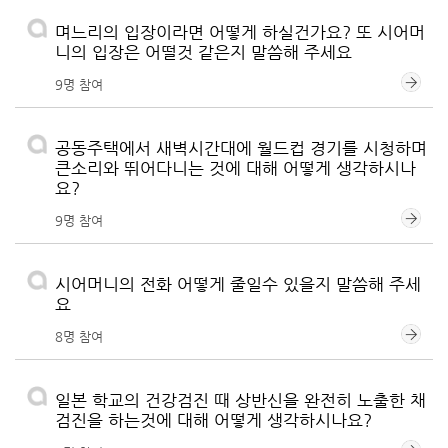
며느리의 입장이라면 어떻게 하실건가요? 또 시어머
니의 입장은 어떨것 같은지 말씀해 주세요
9명 참여
공동주택에서 새벽시간대에 월드컵 경기를 시청하며
큰소리와 뛰어다니는 것에 대해 어떻게 생각하시나
요?
9명 참여
시어머니의 전화 어떻게 줄일수 있을지 말씀해 주세
요
8명 참여
일본 학교의 건강검진 때 상반신을 완전히 노출한 채
검진을 하는것에 대해 어떻게 생각하시나요?