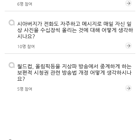
6명 참여
시아버지가 전화도 자주하고 메시지로 매일 자신 일
상 사진을 수십장씩 올리는 것에 대해 어떻게 생각하
시나요?
10명 참여
월드컵, 올림픽등을 지상파 방송에서 중계하게 하는
보편적 시청권 관련 방송법 개정 어떻게 생각하시나
요?
5명 참여