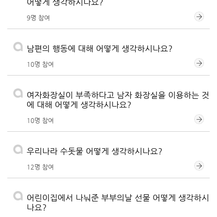
어떻게 생각하시나요?
9명 참여
남편의 행동에 대해 어떻게 생각하시나요?
10명 참여
여자화장실이 부족하다고 남자 화장실을 이용하는 것
에 대해 어떻게 생각하시나요?
10명 참여
우리나라 수돗물 어떻게 생각하시나요?
12명 참여
어린이집에서 나눠준 부부의날 선물 어떻게 생각하시
나요?