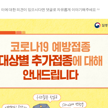
이에 대한 의견이 있으시다면 댓글로 자유롭게 이야기해주세요 ^^