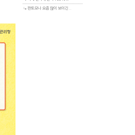
판토모나 요즘 많이 보이긴 ..