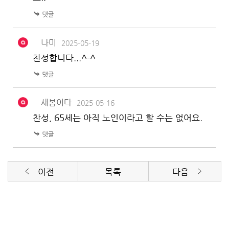
나미
2025-05-19
찬성합니다...^-^
새봄이다
2025-05-16
찬성, 65세는 아직 노인이라고 할 수는 없어요.
이전
목록
다음