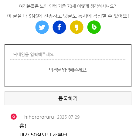
여러분들은 노인 연령 기준 70세 어떻게 생각하시나요?
이 글을 내 SNS에 전송하고 댓글도 동시에 작성할 수 있어요!
등록하기
hihorororuru
2025-07-29
흥!
내가 50살되던 해부터