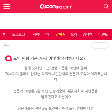
홈
토크토크
사이버작가
맘이슈
요리
캠페인
이벤트
노인 연령 기준 70세 어떻게 생각하시나요?
현재 65세인 노인 연령 기준을 10년에 걸쳐
70세까지 올려야 한다는 학계와 시민단체의 전문가 주장이 제기됐습니
다.
전문가 10명은 9일 노인 연령기준에 대한 사회적 제안문을
발표했다고 하는데요
전문가들은 지난 2월 보건복지부가 노인 연령에 대한